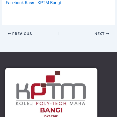
Facebook Rasmi KPTM Bangi
PREVIOUS
NEXT