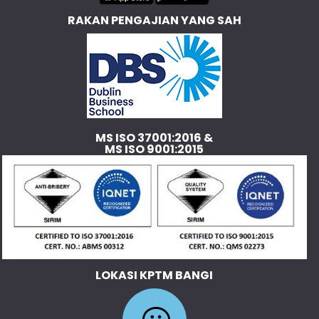
RAKAN PENGAJIAN YANG SAH
MS ISO 37001:2016 &
MS ISO 9001:2015
LOKASI KPTM BANGI