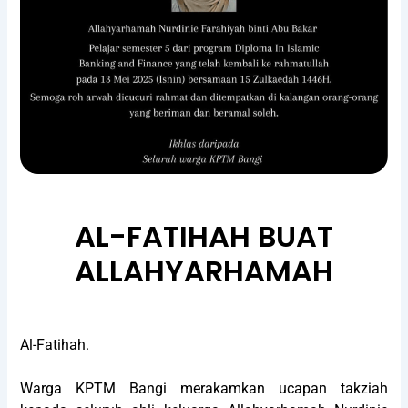
AL-FATIHAH BUAT
ALLAHYARHAMAH
Al-Fatihah.
Warga KPTM Bangi merakamkan ucapan takziah