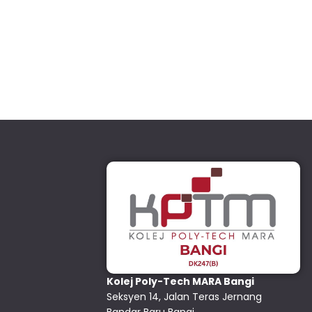
Kolej Poly-Tech MARA Bangi
Seksyen 14, Jalan Teras Jernang