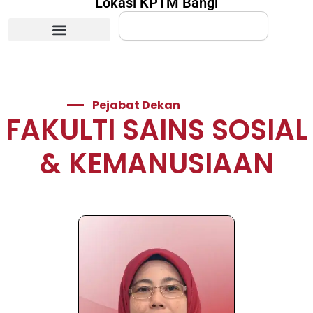
Lokasi KPTM Bangi
Search
Pejabat Dekan
FAKULTI SAINS SOSIAL
& KEMANUSIAAN