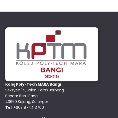
Kolej Poly-Tech MARA Bangi
Seksyen 14, Jalan Teras Jernang
Bandar Baru Bangi
43650 Kajang, Selangor
Tel
: +603 8744 3700