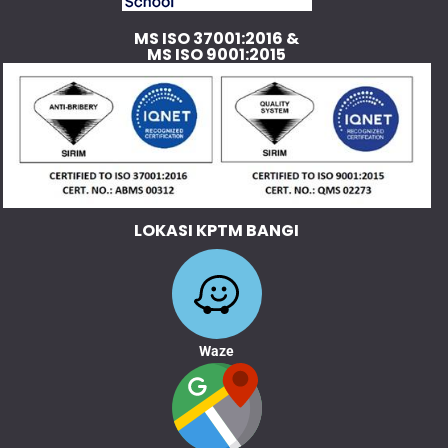
MS ISO 37001:2016 &
MS ISO 9001:2015
LOKASI KPTM BANGI
Waze