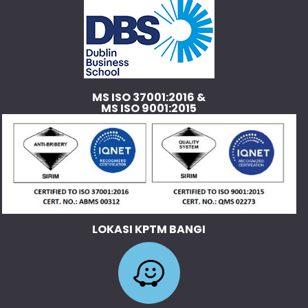
MS ISO 37001:2016 &
MS ISO 9001:2015
LOKASI KPTM BANGI