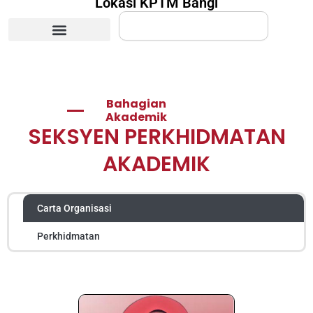
Lokasi KPTM Bangi
Search
Bahagian
Akademik
SEKSYEN PERKHIDMATAN
AKADEMIK
Carta Organisasi
Perkhidmatan