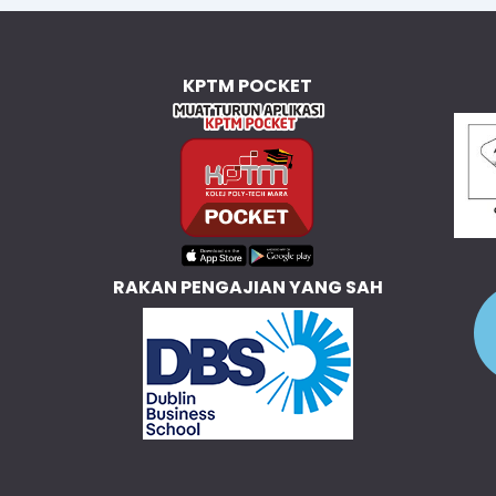
KPTM POCKET
RAKAN PENGAJIAN YANG SAH