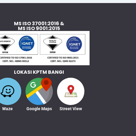
MS ISO 37001:2016 &
MS ISO 9001:2015
LOKASI KPTM BANGI
Waze
Google Maps
Street View