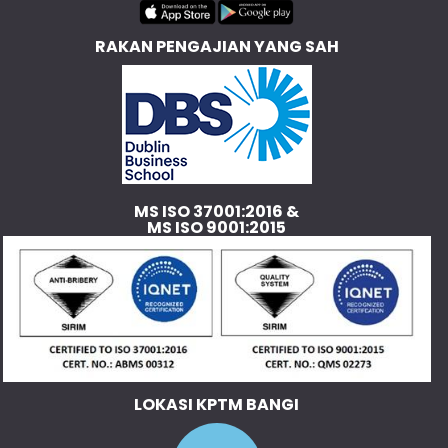
RAKAN PENGAJIAN YANG SAH
MS ISO 37001:2016 &
MS ISO 9001:2015
LOKASI KPTM BANGI