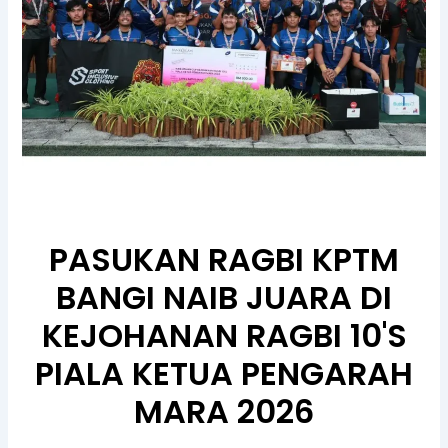
PASUKAN RAGBI KPTM
BANGI NAIB JUARA DI
KEJOHANAN RAGBI 10'S
PIALA KETUA PENGARAH
MARA 2026