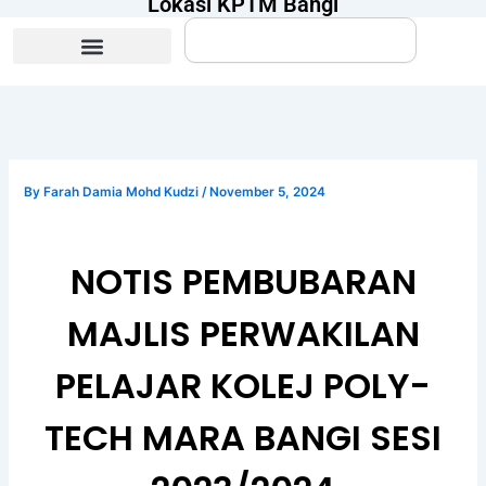
Lokasi KPTM Bangi
Search
By
Farah Damia Mohd Kudzi
/
November 5, 2024
NOTIS PEMBUBARAN
MAJLIS PERWAKILAN
PELAJAR KOLEJ POLY-
TECH MARA BANGI SESI