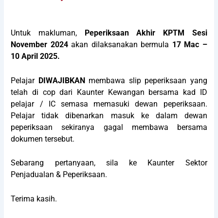
Untuk makluman,
Peperiksaan Akhir KPTM Sesi
November 2024
akan dilaksanakan bermula
17 Mac –
10 April 2025.
Pelajar
DIWAJIBKAN
membawa slip peperiksaan yang
telah di cop dari Kaunter Kewangan bersama kad ID
pelajar / IC semasa memasuki dewan peperiksaan.
Pelajar tidak dibenarkan masuk ke dalam dewan
peperiksaan sekiranya gagal membawa bersama
dokumen tersebut.
Sebarang pertanyaan, sila ke Kaunter Sektor
Penjadualan & Peperiksaan.
Terima kasih.