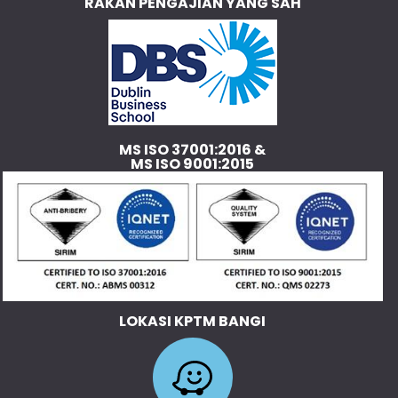
RAKAN PENGAJIAN YANG SAH
MS ISO 37001:2016 &
MS ISO 9001:2015
LOKASI KPTM BANGI