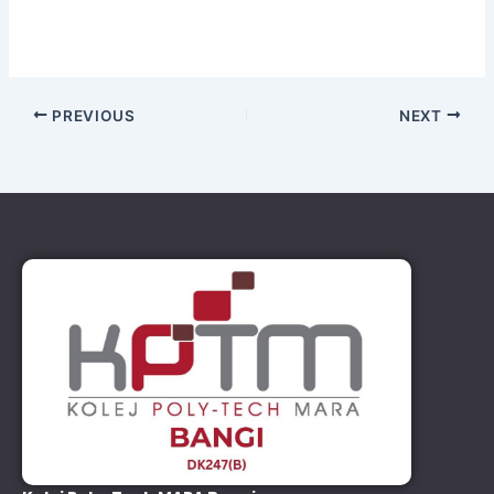
PREVIOUS
NEXT