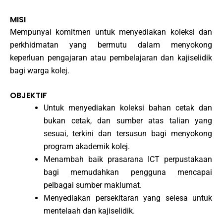
MISI
Mempunyai komitmen untuk menyediakan koleksi dan
perkhidmatan yang bermutu dalam menyokong
keperluan pengajaran atau pembelajaran dan kajiselidik
bagi warga kolej.
OBJEKTIF
Untuk menyediakan koleksi bahan cetak dan
bukan cetak, dan sumber atas talian yang
sesuai, terkini dan tersusun bagi menyokong
program akademik kolej.
Menambah baik prasarana ICT perpustakaan
bagi memudahkan pengguna mencapai
pelbagai sumber maklumat.
Menyediakan persekitaran yang selesa untuk
mentelaah dan kajiselidik.