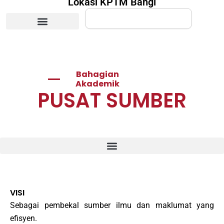
Lokasi KPTM Bangi
Search
Bahagian
Akademik
PUSAT SUMBER
VISI
Sebagai pembekal sumber ilmu dan maklumat yang
efisyen.