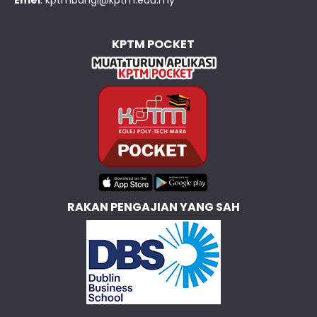
KPTM POCKET
RAKAN PENGAJIAN YANG SAH